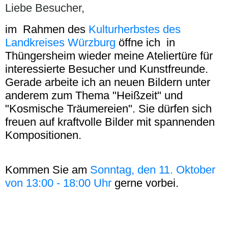
Liebe Besucher,
im Rahmen des
Kulturherbstes des
Landkreises Würzburg
öffne ich in
Thüngersheim wieder meine Ateliertüre für
interessierte Besucher und Kunstfreunde.
Gerade arbeite ich an neuen Bildern unter
anderem zum Thema "Heißzeit" und
"Kosmische Träumereien". Sie dürfen sich
freuen auf kraftvolle Bilder mit spannenden
Kompositionen.
Kommen Sie am
Sonntag, den 11. Oktober
von 13:00 - 18:00 Uhr
gerne vorbei.