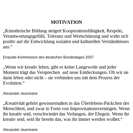
MOTIVATION
„Künstlerische Bildung steigert Kooperationsfähigkeit, Respekt,
Verantwortungsgefühl, Toleranz und Wertschätzung und wirkt sich
positiv auf die Entwicklung sozialen und kulturellen Verständnisses
aus.“
Enquete-Kommission des deutschen Bundestages 2007
„Wenn wir kreativ leben, gibt es keine Langeweile und jeder
Moment trägt das Versprechen auf neue Entdeckungen. Ob wir sie
dann leben oder nicht – sie verbinden uns mit dem Prozess der
Evolution.“
Alexander Jeanmaire
„Kreativität gehört gewissermaßen in das Überlebens-Päckchen der
Menschheit, und zwar in Form von Improvisationsvermögen. Wenn
ihr kreativ seid, verschwindet das Verlangen, der Ehrgeiz. Wenn ihr
kreativ seid, seid ihr bereits das, was ihr immer werden wolltet.“
Alexander Jeanmaire