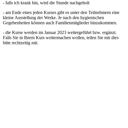
- falls ich krank bin, wird die Stunde nachgeholt
- am Ende eines jeden Kurses gibt es unter den Teilnehmern eine
kleine Ausstellung der Werke. Je nach den hygienischen
Gegebenheiten können auch Familienmitglieder hinzukommen.
- die Kurse werden im Januar 2023 weitergeführt bzw. ergänzt.
Falls Sie in Ihrem Kurs weitermachen wollen, teilen Sie mir dies
bitte rechtzeitig mit.