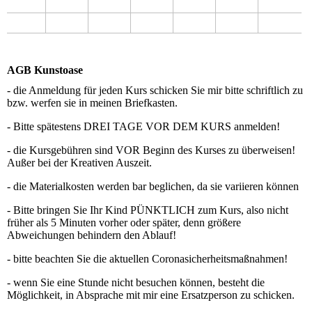
AGB Kunstoase
- die Anmeldung für jeden Kurs schicken Sie mir bitte schriftlich zu
bzw. werfen sie in meinen Briefkasten.
- Bitte spätestens DREI TAGE VOR DEM KURS anmelden!
- die Kursgebühren sind VOR Beginn des Kurses zu überweisen!
Außer bei der Kreativen Auszeit.
- die Materialkosten werden bar beglichen, da sie variieren können
- Bitte bringen Sie Ihr Kind PÜNKTLICH zum Kurs, also nicht
früher als 5 Minuten vorher oder später, denn größere
Abweichungen behindern den Ablauf!
- bitte beachten Sie die aktuellen Coronasicherheitsmaßnahmen!
- wenn Sie eine Stunde nicht besuchen können, besteht die
Möglichkeit, in Absprache mit mir eine Ersatzperson zu schicken.