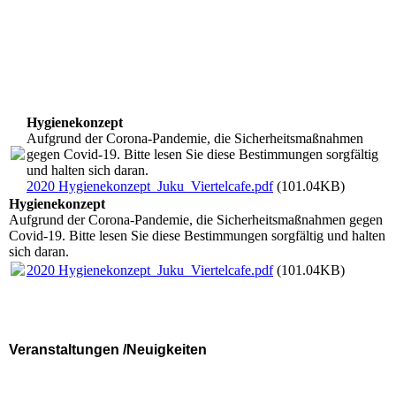
Hygienekonzept
Aufgrund der Corona-Pandemie, die Sicherheitsmaßnahmen
gegen Covid-19. Bitte lesen Sie diese Bestimmungen sorgfältig
und halten sich daran.
2020 Hygienekonzept_Juku_Viertelcafe.pdf
(101.04KB)
Hygienekonzept
Aufgrund der Corona-Pandemie, die Sicherheitsmaßnahmen gegen
Covid-19. Bitte lesen Sie diese Bestimmungen sorgfältig und halten
sich daran.
2020 Hygienekonzept_Juku_Viertelcafe.pdf
(101.04KB)
Veranstaltungen /Neuigkeiten