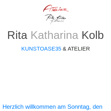
Rita
Katharina
Kolb
KUNSTOASE35
& ATELIER
Herzlich willkommen am Sonntag, den