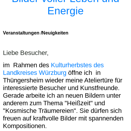
Energie
Veranstaltungen /Neuigkeiten
Liebe Besucher,
im Rahmen des
Kulturherbstes des
Landkreises Würzburg
öffne ich in
Thüngersheim wieder meine Ateliertüre für
interessierte Besucher und Kunstfreunde.
Gerade arbeite ich an neuen Bildern unter
anderem zum Thema "Heißzeit" und
"Kosmische Träumereien". Sie dürfen sich
freuen auf kraftvolle Bilder mit spannenden
Kompositionen.