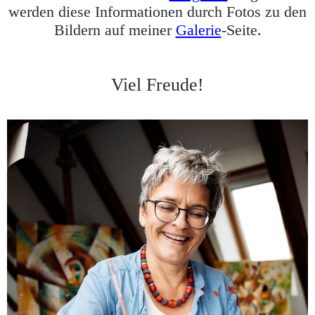
werden diese Informationen durch Fotos zu den
Bildern auf meiner
Galerie
-Seite.
Viel Freude!