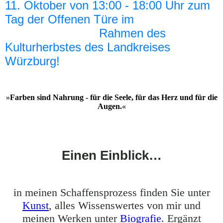
11. Oktober von 13:00 - 18:00 Uhr zum
Tag der Offenen Türe im
Rahmen des
Kulturherbstes des Landkreises
Würzburg!
»
Farben sind Nahrung - für die Seele, für das Herz und für die
Augen.
«
Einen Einblick…
in meinen Schaffensprozess finden Sie unter
Kunst
, alles Wissenswertes von mir und
meinen Werken unter
Biografie
. Ergänzt