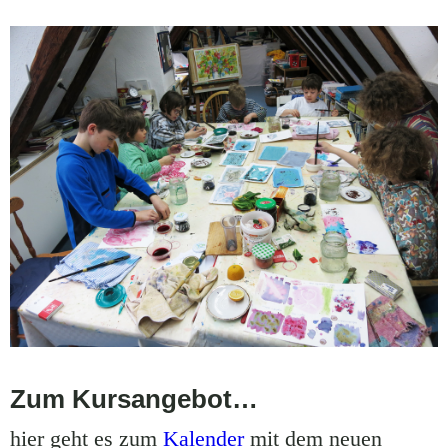
Zum Kursangebot…
hier geht es zum
Kalender
mit dem neuen