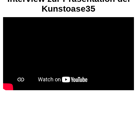
Kunstoase35