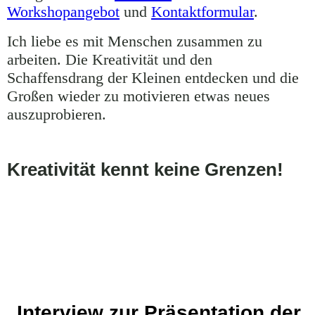
Workshopangebot
und
Kontaktformular
.
Ich liebe es mit Menschen zusammen zu
arbeiten. Die Kreativität und den
Schaffensdrang der Kleinen entdecken und die
Großen wieder zu motivieren etwas neues
auszuprobieren.
Kreativität kennt keine Grenzen!
Interview zur Präsentation der