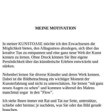
MEINE MOTIVATION
In meiner KUNSTOASE möchte ich den Erwachsenen die
Möglichkeit bieten, den Alltagsstress abzulegen, sich über das
kreative Tun zu entspannen und eine ganz neue Welt der Kunst
kennen zu lernen. Ohne Druck können Sie Ihre eigene
Persönlichkeit über das künstlerische Erleben entwickeln und
stärken.
Nebenbei lernen Sie diverse Künstler und deren Werk kennen.
Dabei ist die Bildbetrachtung ein wichtiger Moment der
Kunsterfahrung und nicht zu unterschätzen. Sie lernen "mit ganz
neuen Augen zu sehen" und kommen während des Malens
manchmal sogar in den "Flow".
Ich stehe Ihnen immer mit Rat und Tat zur Seite, unterstütze,
schiebe oder bremse; je nachdem, was Sie oder das Bild gerade
brauchen.