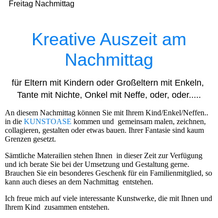
Freitag Nachmittag
Kreative Auszeit am
Nachmittag
für Eltern mit Kindern oder Großeltern mit Enkeln,
Tante mit Nichte, Onkel mit Neffe, oder, oder.....
An diesem Nachmittag können Sie mit Ihrem Kind/Enkel/Neffen..
in die
KUNSTOASE
kommen und gemeinsam malen, zeichnen,
collagieren, gestalten oder etwas bauen. Ihrer Fantasie sind kaum
Grenzen gesetzt.
Sämtliche Materailien stehen Ihnen in dieser Zeit zur Verfügung
und ich berate Sie bei der Umsetzung und Gestaltung gerne.
Brauchen Sie ein besonderes Geschenk für ein Familienmitglied, so
kann auch dieses an dem Nachmittag entstehen.
Ich freue mich auf viele interessante Kunstwerke, die mit Ihnen und
Ihrem Kind zusammen entstehen.