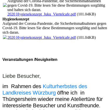
Aufgrund der Corona-Pandemie, die Sicherheitsmaßnahmen
gegen Covid-19. Bitte lesen Sie diese Bestimmungen sorgfältig
und halten sich daran.
2020 Hygienekonzept_Juku_Viertelcafe.pdf
(101.04KB)
Hygienekonzept
Aufgrund der Corona-Pandemie, die Sicherheitsmaßnahmen gegen
Covid-19. Bitte lesen Sie diese Bestimmungen sorgfältig und halten
sich daran.
2020 Hygienekonzept_Juku_Viertelcafe.pdf
(101.04KB)
Veranstaltungen /Neuigkeiten
Liebe Besucher,
im Rahmen des
Kulturherbstes des
Landkreises Würzburg
öffne ich in
Thüngersheim wieder meine Ateliertüre für
interessierte Besucher und Kunstfreunde.