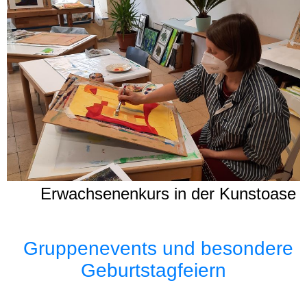
Erwachsenenkurs in der Kunstoase
Gruppenevents und besondere
Geburtstagfeiern